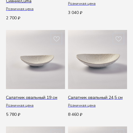
Сияние/Luma
Розничная цена
Розничная цена
3 040
₽
2 700
₽
Салатник овальный 19 см
Салатник овальный 24,5 см
Розничная цена
Розничная цена
5 780
8 460
₽
₽