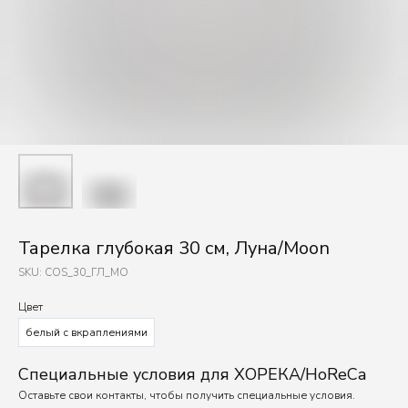
Тарелка глубокая 30 см, Луна/Moon
SKU:
COS_30_ГЛ_MO
Цвет
белый с вкраплениями
Специальные условия для ХОРЕКА/HoReCa
Оставьте свои контакты, чтобы получить специальные условия.