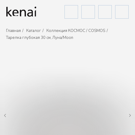
Главная
/
Каталог
/
Коллекция КОСМОС / COSMOS
/
Тарелка глубокая 30 см, Луна/Moon