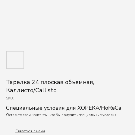
Тарелка 24 плоская объемная,
Каллисто/Callisto
SKU:
Специальные условия для ХОРЕКА/HoReCa
Оставьте свои контакты, чтобы получить специальные условия.
Связаться с нами