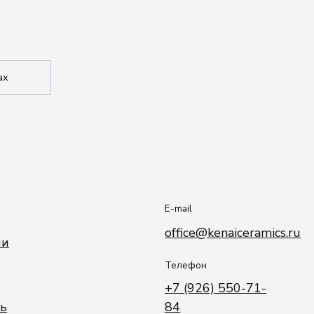
E-mail
office@kenaiceramics.ru
Телефон
+7 (926) 550-71-
84
о