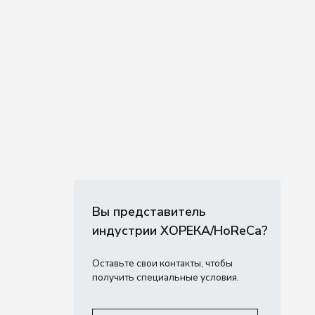
Вы представитель
индустрии ХОРЕКА/HoReCa?
Оставьте свои контакты, чтобы
получить специальные условия.
Связаться с нами