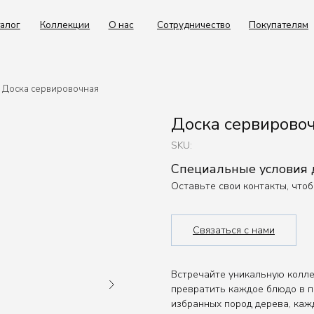
Коллекции
О нас
Сотрудничество
Покупателям
Контакты
Доска сервировочная
Доска сервирово
SKU:
Специальные условия
Оставьте свои контакты, что
Связаться с нами
Встречайте уникальную колле
превратить каждое блюдо в п
избранных пород дерева, каж