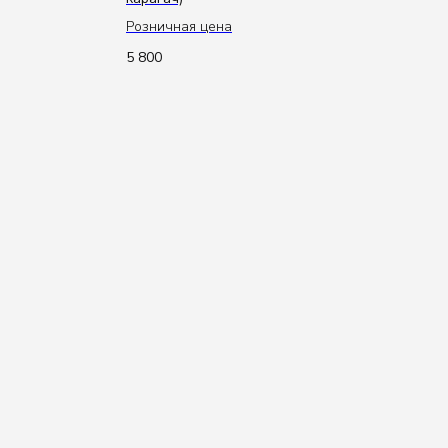
Розничная цена
5 800