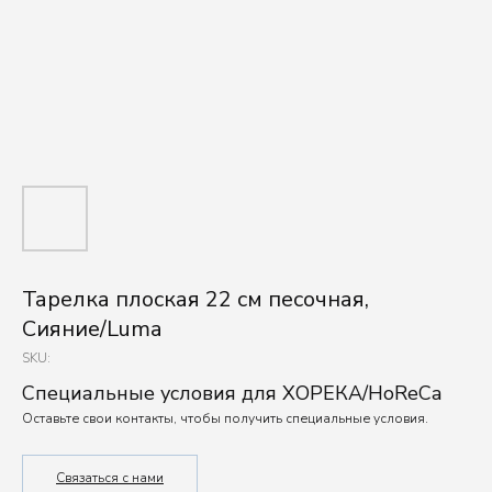
Тарелка плоская 22 см песочная,
Сияние/Luma
SKU:
Специальные условия для ХОРЕКА/HoReCa
Оставьте свои контакты, чтобы получить специальные условия.
Связаться с нами