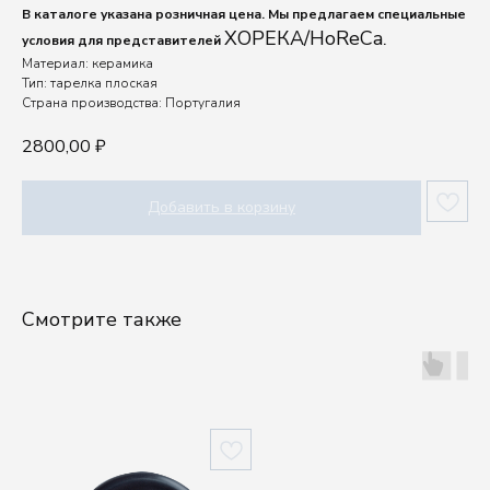
В каталоге указана розничная цена. Мы предлагаем специальные
ХОРЕКА/HoReCa
условия для представителей
.
Материал: керамика
Тип: тарелка плоская
Страна производства: Португалия
2800,00
₽
Добавить в корзину
Смотрите также
Шоу-рум