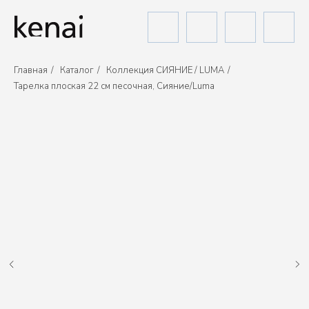
Главная
/
Каталог
/
Коллекция СИЯНИЕ / LUMA
/
Тарелка плоская 22 см песочная, Сияние/Luma