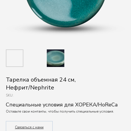
Тарелка объемная 24 см,
Нефрит/Nephrite
SKU:
Специальные условия для ХОРЕКА/HoReCa
Оставьте свои контакты, чтобы получить специальные условия.
Связаться с нами