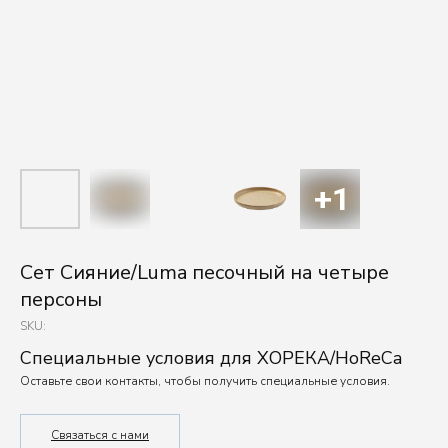
Сет Сияние/Luma песочный на четыре
персоны
SKU:
Специальные условия для ХОРЕКА/HoReCa
Оставьте свои контакты, чтобы получить специальные условия.
Связаться с нами