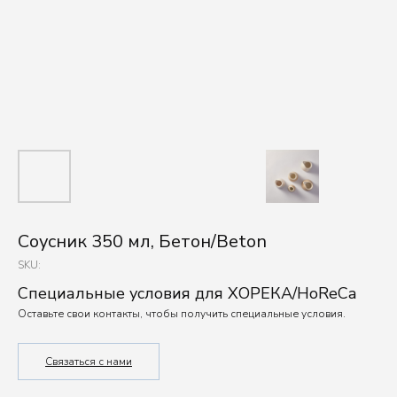
Соусник 350 мл, Бетон/Beton
SKU:
Специальные условия для ХОРЕКА/HoReCa
Оставьте свои контакты, чтобы получить специальные условия.
Связаться с нами