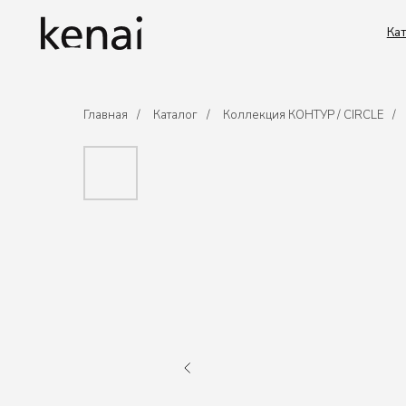
Каталог
Главная
/
Каталог
/
Коллекция КОНТУР / CIRCLE
/