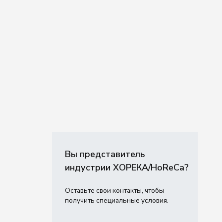
Вы представитель
индустрии ХОРЕКА/HoReCa?
Оставьте свои контакты, чтобы
получить специальные условия.
Связаться с нами