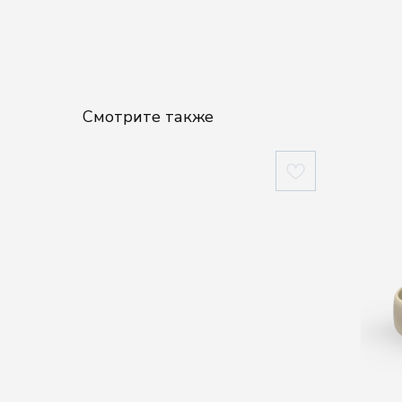
Смотрите также