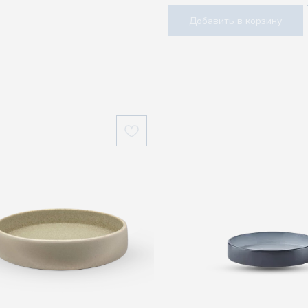
Добавить в корзину