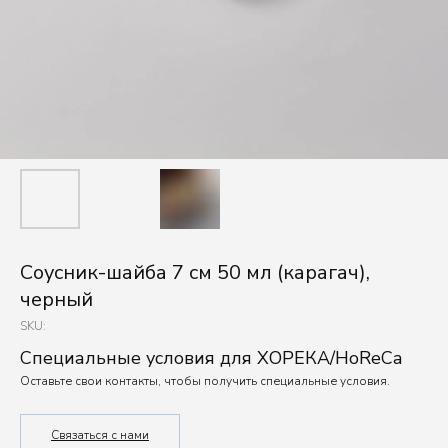
Соусник-шайба 7 см 50 мл (карагач),
черный
SKU:
Специальные условия для ХОРЕКА/HoReCa
Оставьте свои контакты, чтобы получить специальные условия.
Связаться с нами