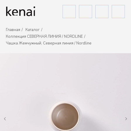
Главная
/
Каталог
/
Коллекция СЕВЕРНАЯ ЛИНИЯ / NORDLINE
/
Чашка Жемчужный, Северная линия / Nordline