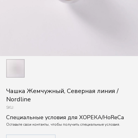
Чашка Жемчужный, Северная линия /
Nordline
SKU:
Специальные условия для ХОРЕКА/HoReCa
Оставьте свои контакты, чтобы получить специальные условия.