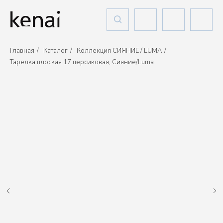
Главная
/
Каталог
/
Коллекция СИЯНИЕ / LUMA
/
Тарелка плоская 17 персиковая, Сияние/Luma