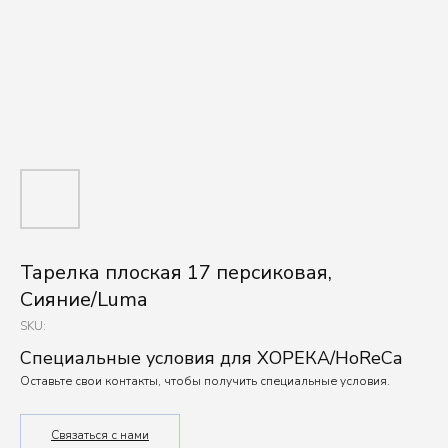
Тарелка плоская 17 персиковая,
Сияние/Luma
SKU:
Специальные условия для ХОРЕКА/HoReCa
Оставьте свои контакты, чтобы получить специальные условия.
Связаться с нами