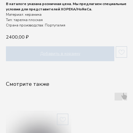
В каталоге указана розничная цена. Мы предлагаем специальные
условия для представителей ХОРЕКА/HoReCa.
Материал: керамика
Тип: тарелка плоская
Страна производства: Португалия
2400,00
₽
Добавить в корзину
Смотрите также
Шоу-рум