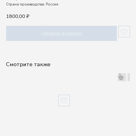
Страна производства: Россия
1800,00
₽
Добавить в корзину
Смотрите также