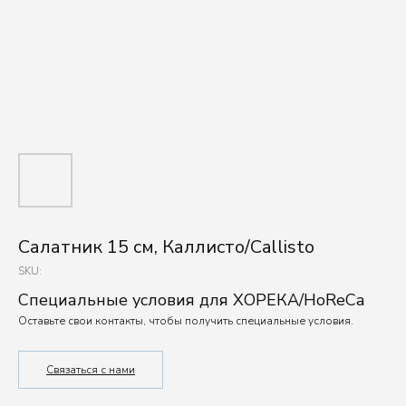
Салатник 15 см, Каллисто/Callisto
SKU:
Специальные условия для ХОРЕКА/HoReCa
Оставьте свои контакты, чтобы получить специальные условия.
Связаться с нами