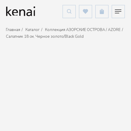
Главная
/
Каталог
/
Коллекция АЗОРСКИЕ ОСТРОВА / AZORE
/
Салатник 18 см, Черное золото/Black Gold