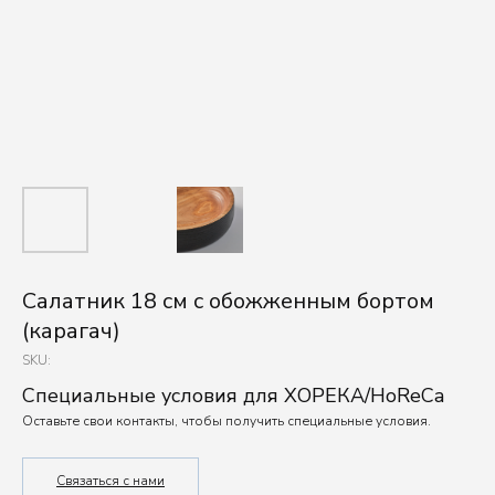
Салатник 18 см с обожженным бортом
(карагач)
SKU:
Специальные условия для ХОРЕКА/HoReCa
Оставьте свои контакты, чтобы получить специальные условия.
Связаться с нами