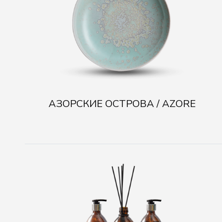
АЗОРСКИЕ ОСТРОВА / AZORE
АРОМАТЫ / AROME