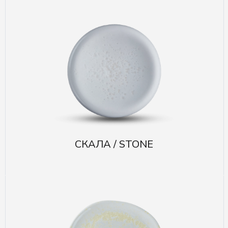
СКАЛА / STONE