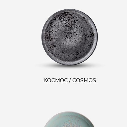
КОСМОС / COSMOS