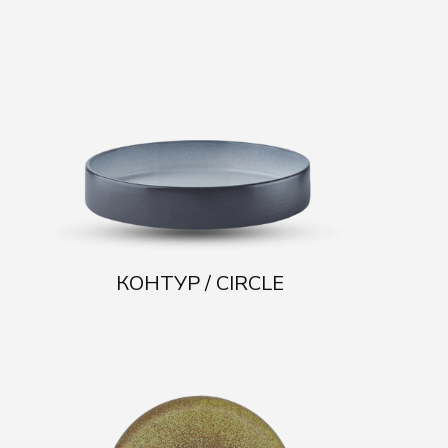
КОНТУР / CIRCLE