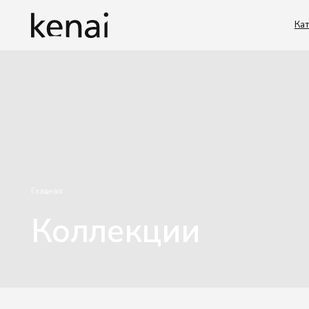
Каталог
Главная
Коллекции