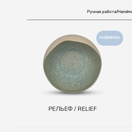
Ручная работа/Handm
НОВИНКА
РЕЛЬЕФ / RELIEF